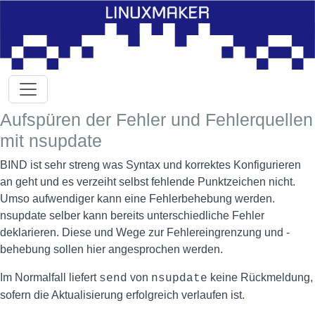
Aufspüren der Fehler und Fehlerquellen
mit nsupdate
BIND ist sehr streng was Syntax und korrektes Konfigurieren
an geht und es verzeiht selbst fehlende Punktzeichen nicht.
Umso aufwendiger kann eine Fehlerbehebung werden.
nsupdate selber kann bereits unterschiedliche Fehler
deklarieren. Diese und Wege zur Fehlereingrenzung und -
behebung sollen hier angesprochen werden.
Im Normalfall liefert
von
keine Rückmeldung,
send
nsupdate
sofern die Aktualisierung erfolgreich verlaufen ist.