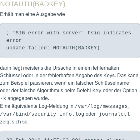
NOTAUTH(BADKEY)
Erhält man eine Ausgabe wie
; TSIG error with server: tsig indicates
error
update failed: NOTAUTH(BADKEY)
dann liegt meistens die Ursache in einem fehlerhaften
Schlüssel oder in der fehlerhaften Angabe des Keys. Das kann
zum Beispiel passieren, wenn ein falscher Schlüsselname
oder der falsche Algorithmus beim Befehl
oder der Option
key
angegeben wurde.
-k
Eine äquivalente Log-Meldung in
/var/log/messages,
oder
/var/bind/security_info.log
journalctl
zeigt sich so: