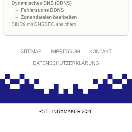
Dynamisches DNS (DDNS)
Fehlersuche DDNS
Zonendateien bearbeiten
BIND9 mit DNSSEC absichern
SITEMAP
IMPRESSUM
KONTAKT
DATENSCHUTZERKLÄRUNG
© IT-LINUXMAKER 2026