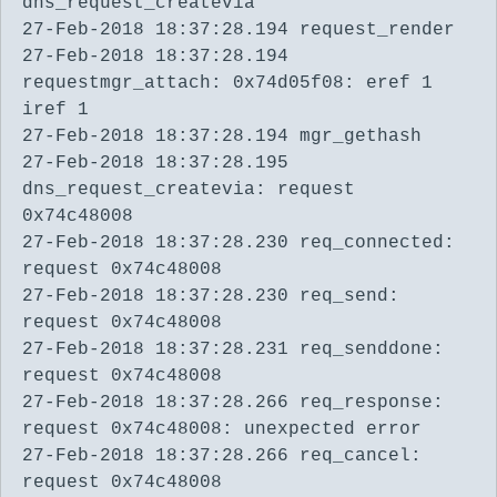
dns_request_createvia
27-Feb-2018 18:37:28.194 request_render
27-Feb-2018 18:37:28.194
requestmgr_attach: 0x74d05f08: eref 1
iref 1
27-Feb-2018 18:37:28.194 mgr_gethash
27-Feb-2018 18:37:28.195
dns_request_createvia: request
0x74c48008
27-Feb-2018 18:37:28.230 req_connected:
request 0x74c48008
27-Feb-2018 18:37:28.230 req_send:
request 0x74c48008
27-Feb-2018 18:37:28.231 req_senddone:
request 0x74c48008
27-Feb-2018 18:37:28.266 req_response:
request 0x74c48008: unexpected error
27-Feb-2018 18:37:28.266 req_cancel:
request 0x74c48008