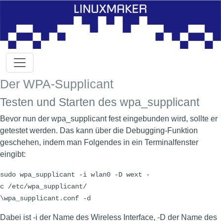
Der WPA-Supplicant
Testen und Starten des wpa_supplicant
Bevor nun der wpa_supplicant fest eingebunden wird, sollte er
getestet werden. Das kann über die Debugging-Funktion
geschehen, indem man Folgendes in ein Terminalfenster
eingibt:
sudo wpa_supplicant -i wlan0 -D wext -
c /etc/wpa_supplicant/
\wpa_supplicant.conf -d
Dabei ist -i der Name des Wireless Interface, -D der Name des