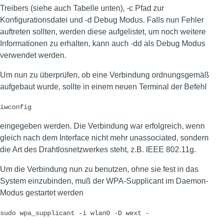
Treibers (siehe auch Tabelle unten), -c Pfad zur
Konfigurationsdatei und -d Debug Modus. Falls nun Fehler
auftreten sollten, werden diese aufgelistet, um noch weitere
Informationen zu erhalten, kann auch -dd als Debug Modus
verwendet werden.
Um nun zu überprüfen, ob eine Verbindung ordnungsgemäß
aufgebaut wurde, sollte in einem neuen Terminal der Befehl
iwconfig
eingegeben werden. Die Verbindung war erfolgreich, wenn
gleich nach dem Interface nicht mehr unassociated, sondern
die Art des Drahtlosnetzwerkes steht, z.B. IEEE 802.11g.
Um die Verbindung nun zu benutzen, ohne sie fest in das
System einzubinden, muß der WPA-Supplicant im Daemon-
Modus gestartet werden
sudo wpa_supplicant -i wlan0 -D wext -